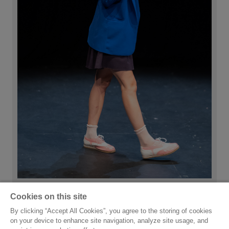
Cookies on this site
By clicking “Accept All Cookies”, you agree to the storing of cookies
on your device to enhance site navigation, analyze site usage, and