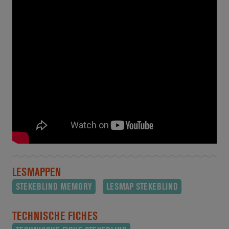
LESMAPPEN
STEKEBLIND MEMORY
LESMAP STEKEBLIND
TECHNISCHE FICHES