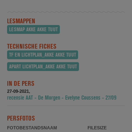
LESMAPPEN
LESMAP AKKE AKKE TUUT
TECHNISCHE FICHES
TF EN LICHTPLAN_AKKE AKKE TUUT
APART LICHTPLAN_AKKE AKKE TUUT
IN DE PERS
27-09-2021,
recensie AAT - De Morgen - Evelyne Coussens - 27/09
PERSFOTOS
FOTO
BESTANDSNAAM
FILESIZE