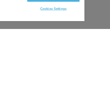
Cookies Settings