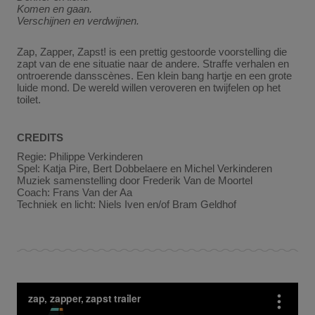
Komen en gaan.
Verschijnen en verdwijnen.
Zap, Zapper, Zapst! is een prettig gestoorde voorstelling die
zapt van de ene situatie naar de andere. Straffe verhalen en
ontroerende dansscènes. Een klein bang hartje en een grote
luide mond. De wereld willen veroveren en twijfelen op het
toilet.
CREDITS
Regie: Philippe Verkinderen
Spel: Katja Pire, Bert Dobbelaere en Michel Verkinderen
Muziek samenstelling door Frederik Van de Moortel
Coach: Frans Van der Aa
Techniek en licht: Niels Iven en/of Bram Geldhof