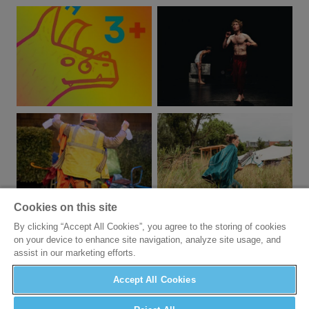
Cookies on this site
By clicking “Accept All Cookies”, you agree to the storing of cookies
on your device to enhance site navigation, analyze site usage, and
assist in our marketing efforts.
Accept All Cookies